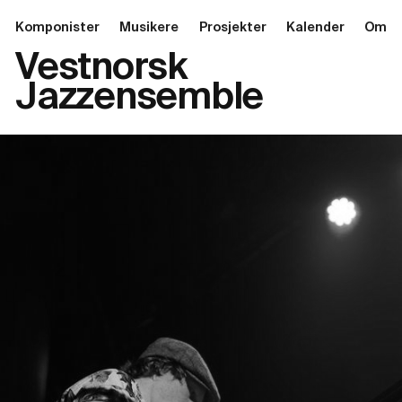
Komponister
Musikere
Prosjekter
Kalender
Om
Vestnorsk
Jazzensemble