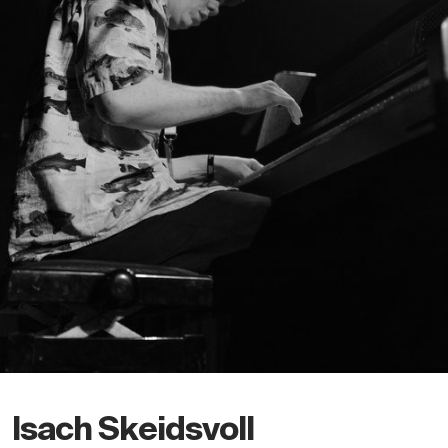
Isach Skeidsvoll