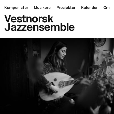
Komponister
Musikere
Prosjekter
Kalender
Om
Vestnorsk
Jazzensemble